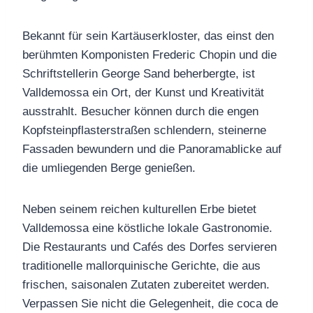
Bekannt für sein Kartäuserkloster, das einst den
berühmten Komponisten Frederic Chopin und die
Schriftstellerin George Sand beherbergte, ist
Valldemossa ein Ort, der Kunst und Kreativität
ausstrahlt. Besucher können durch die engen
Kopfsteinpflasterstraßen schlendern, steinerne
Fassaden bewundern und die Panoramablicke auf
die umliegenden Berge genießen.
Neben seinem reichen kulturellen Erbe bietet
Valldemossa eine köstliche lokale Gastronomie.
Die Restaurants und Cafés des Dorfes servieren
traditionelle mallorquinische Gerichte, die aus
frischen, saisonalen Zutaten zubereitet werden.
Verpassen Sie nicht die Gelegenheit, die coca de