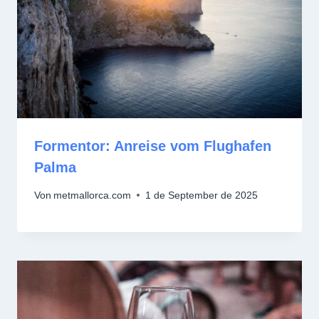
Formentor: Anreise vom Flughafen
Palma
Von
metmallorca.com
1 de September de 2025