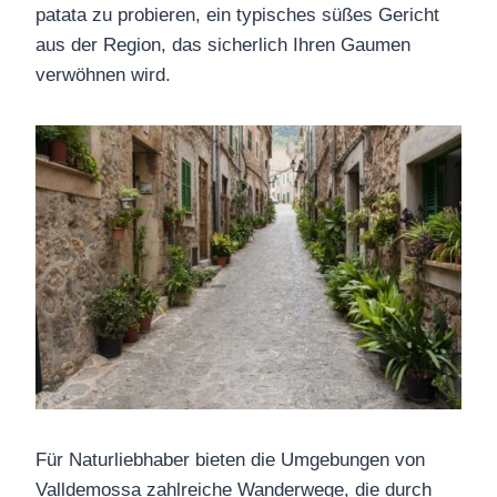
patata zu probieren, ein typisches süßes Gericht
aus der Region, das sicherlich Ihren Gaumen
verwöhnen wird.
Für Naturliebhaber bieten die Umgebungen von
Valldemossa zahlreiche Wanderwege, die durch