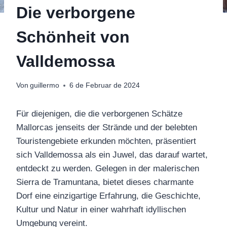
Die verborgene
Schönheit von
Valldemossa
Von
guillermo
6 de Februar de 2024
Für diejenigen, die die verborgenen Schätze
Mallorcas jenseits der Strände und der belebten
Touristengebiete erkunden möchten, präsentiert
sich Valldemossa als ein Juwel, das darauf wartet,
entdeckt zu werden. Gelegen in der malerischen
Sierra de Tramuntana, bietet dieses charmante
Dorf eine einzigartige Erfahrung, die Geschichte,
Kultur und Natur in einer wahrhaft idyllischen
Umgebung vereint.