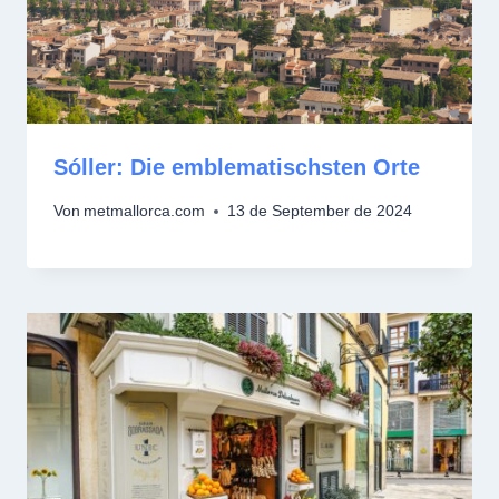
Sóller: Die emblematischsten Orte
Von
metmallorca.com
13 de September de 2024