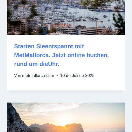
Starten Sieentspannt mit
MetMallorca. Jetzt online buchen,
rund um dieUhr.
Von
metmallorca.com
10 de Juli de 2025