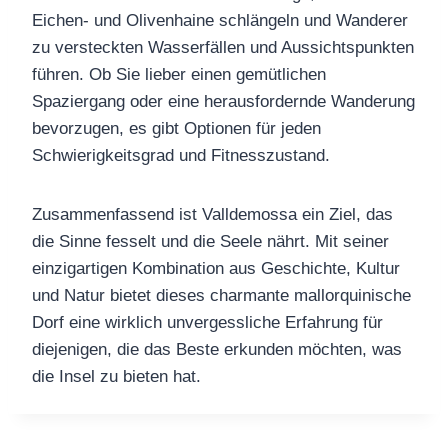
Eichen- und Olivenhaine schlängeln und Wanderer
zu versteckten Wasserfällen und Aussichtspunkten
führen. Ob Sie lieber einen gemütlichen
Spaziergang oder eine herausfordernde Wanderung
bevorzugen, es gibt Optionen für jeden
Schwierigkeitsgrad und Fitnesszustand.
Zusammenfassend ist Valldemossa ein Ziel, das
die Sinne fesselt und die Seele nährt. Mit seiner
einzigartigen Kombination aus Geschichte, Kultur
und Natur bietet dieses charmante mallorquinische
Dorf eine wirklich unvergessliche Erfahrung für
diejenigen, die das Beste erkunden möchten, was
die Insel zu bieten hat.