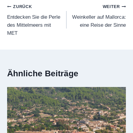
ZURÜCK
WEITER
Entdecken Sie die Perle
Weinkeller auf Mallorca:
des Mittelmeers mit
eine Reise der Sinne
MET
Ähnliche Beiträge