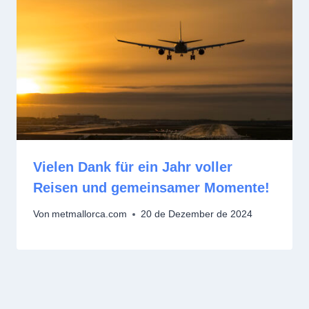
Vielen Dank für ein Jahr voller
Reisen und gemeinsamer Momente!
Von
metmallorca.com
20 de Dezember de 2024