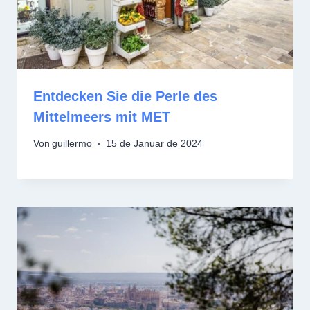
Entdecken Sie die Perle des
Mittelmeers mit MET
Von
guillermo
15 de Januar de 2024