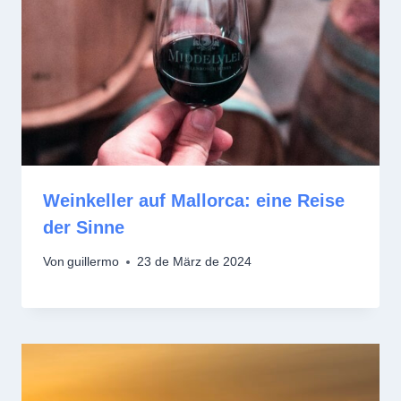
Weinkeller auf Mallorca: eine Reise
der Sinne
Von
guillermo
23 de März de 2024