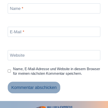
Name
*
E-Mail
*
Website
Name, E-Mail-Adresse und Website in diesem Browser
für meinen nächsten Kommentar speichern.