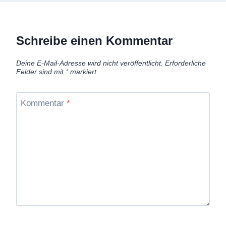
Schreibe einen Kommentar
Deine E-Mail-Adresse wird nicht veröffentlicht.
Erforderliche
Felder sind mit
*
markiert
Kommentar
*