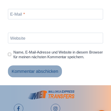
E-Mail
*
Website
Name, E-Mail-Adresse und Website in diesem Browser
für meinen nächsten Kommentar speichern.