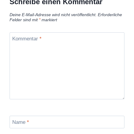
Schreibe einen Kommentar
Deine E-Mail-Adresse wird nicht veröffentlicht.
Erforderliche
Felder sind mit
*
markiert
Kommentar
*
Name
*