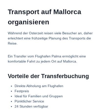
Transport auf Mallorca
organisieren
Während der Osterzeit reisen viele Besucher an, daher
erleichtert eine frühzeitige Planung des Transports die
Reise.
Ein Transfer vom Flughafen Palma ermöglicht eine
komfortable Fahrt zu jedem Ort auf Mallorca.
Vorteile der Transferbuchung
Direkte Abholung am Flughafen
Festpreis
Ideal für Familien und Gruppen
Pünktlicher Service
24 Stunden verfügbar