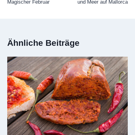
Magischer Februar
und Meer auf Mallorca
Ähnliche Beiträge