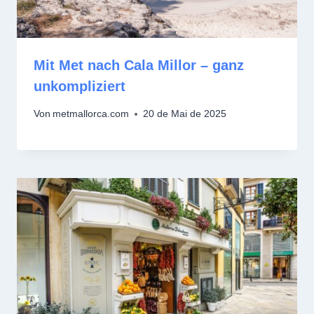
Mit Met nach Cala Millor – ganz
unkompliziert
Von
metmallorca.com
20 de Mai de 2025