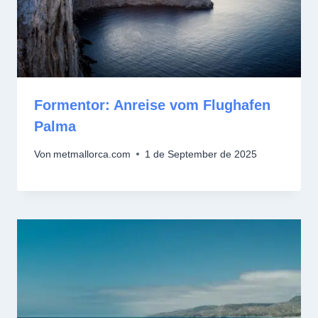
Formentor: Anreise vom Flughafen
Palma
Von
metmallorca.com
1 de September de 2025