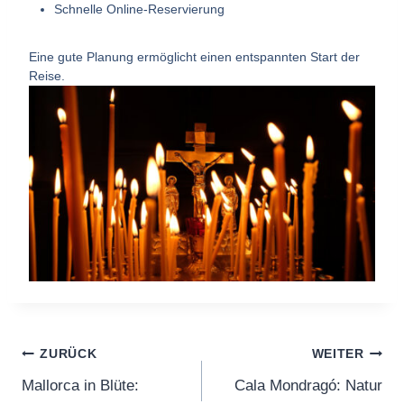
Schnelle Online-Reservierung
Eine gute Planung ermöglicht einen entspannten Start der
Reise.
ZURÜCK
WEITER
Mallorca in Blüte:
Cala Mondragó: Natur