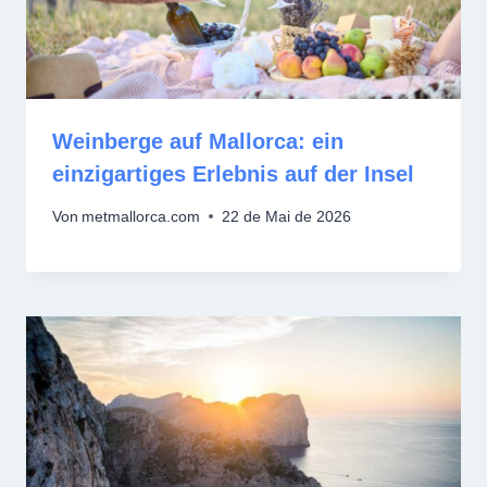
Weinberge auf Mallorca: ein
einzigartiges Erlebnis auf der Insel
Von
metmallorca.com
22 de Mai de 2026