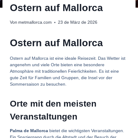
Ostern auf Mallorca
Von
metmallorca.com
23 de März de 2026
Ostern auf Mallorca
Ostern auf Mallorca ist eine ideale Reisezeit. Das Wetter ist
angenehm und viele Orte bieten eine besondere
Atmosphäre mit traditionellen Feierlichkeiten. Es ist eine
gute Zeit für Familien und Gruppen, die Insel vor der
Sommersaison zu besuchen.
Orte mit den meisten
Veranstaltungen
Palma de Mallorca
bietet die wichtigsten Veranstaltungen.
Ein Spaziergang durch die Altstadt und der Besuch der