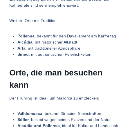
Kathedrale sind sehr empfehlenswert.
Weitere Orte mit Tradition:
Pollensa
, bekannt für den Davallament am Karfreitag
Alcúdia
, mit historischer Altstadt
Artà
, mit traditioneller Atmosphäre
Sineu
, mit authentischen Feierlichkeiten
Orte, die man besuchen
kann
Der Frühling ist ideal, um Mallorca zu entdecken:
Valldemossa
, bekannt für seine Steinstraßen
Sóller
, beliebt wegen seines Platzes und der Natur
Alcúdia und Pollensa
, ideal für Kultur und Landschaft