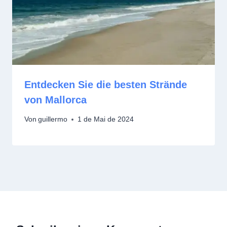
Entdecken Sie die besten Strände
von Mallorca
Von
guillermo
1 de Mai de 2024