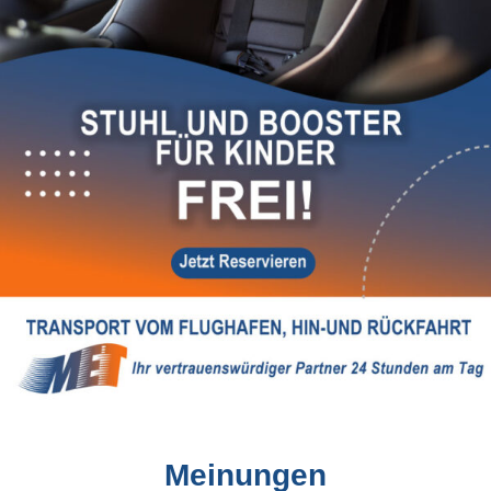
Meinungen