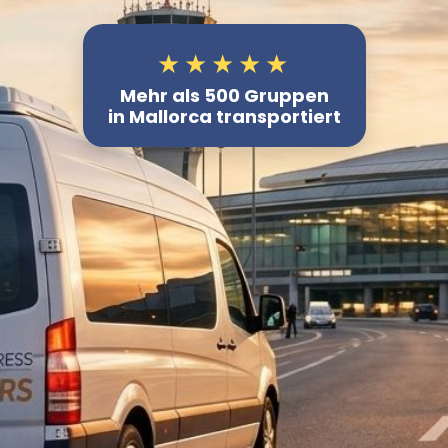
★★★★★
Mehr als 500 Gruppen
in Mallorca transportiert