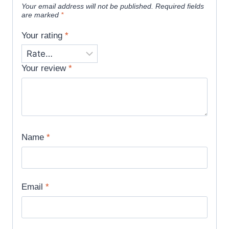
Your email address will not be published.
Required fields
are marked
*
Your rating
*
Your review
*
Name
*
Email
*