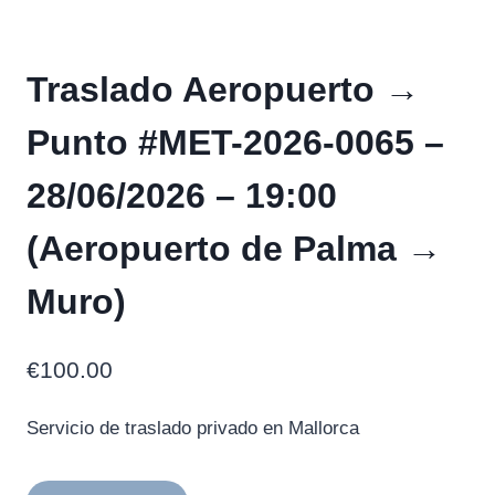
Traslado Aeropuerto →
Punto #MET-2026-0065 –
28/06/2026 – 19:00
(Aeropuerto de Palma →
Muro)
€
100.00
Servicio de traslado privado en Mallorca