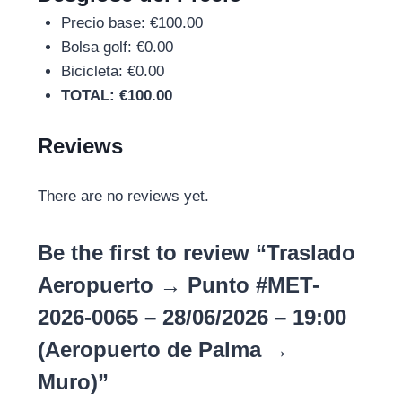
Precio base: €100.00
Bolsa golf: €0.00
Bicicleta: €0.00
TOTAL: €100.00
Reviews
There are no reviews yet.
Be the first to review “Traslado
Aeropuerto → Punto #MET-
2026-0065 – 28/06/2026 – 19:00
(Aeropuerto de Palma →
Muro)”