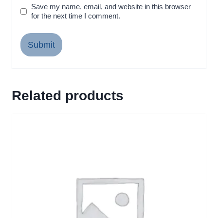
Save my name, email, and website in this browser
for the next time I comment.
Related products