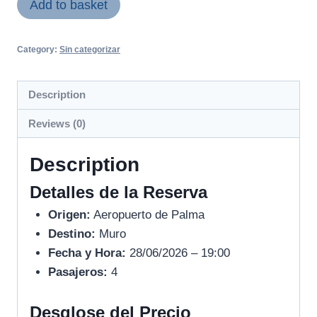
Add to basket
Category:
Sin categorizar
Description
Reviews (0)
Description
Detalles de la Reserva
Origen:
Aeropuerto de Palma
Destino:
Muro
Fecha y Hora:
28/06/2026 – 19:00
Pasajeros:
4
Desglose del Precio