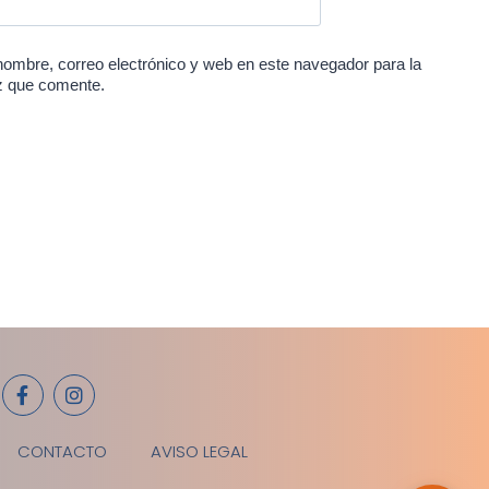
ombre, correo electrónico y web en este navegador para la
z que comente.
CONTACTO
AVISO LEGAL