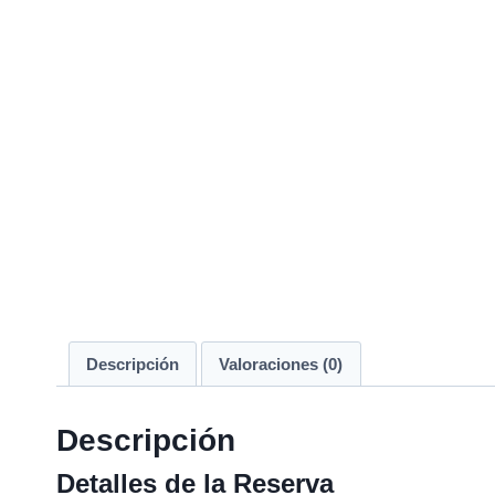
Descripción
Valoraciones (0)
Descripción
Detalles de la Reserva