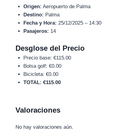
Origen:
Aeropuerto de Palma
Destino:
Palma
Fecha y Hora:
25/12/2025 – 14:30
Pasajeros:
14
Desglose del Precio
Precio base: €115.00
Bolsa golf: €0.00
Bicicleta: €0.00
TOTAL: €115.00
Valoraciones
No hay valoraciones aún.