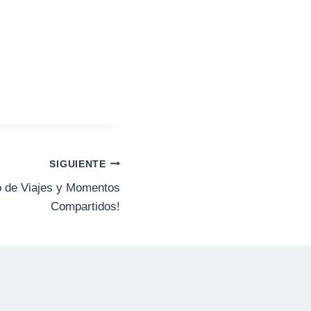
SIGUIENTE
o de Viajes y Momentos
Compartidos!