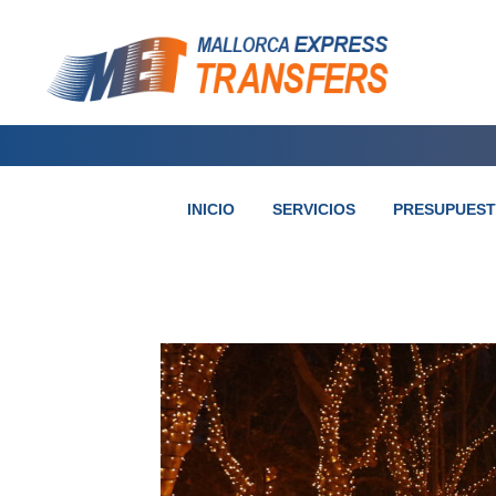
INICIO
SERVICIOS
PRESUPUES