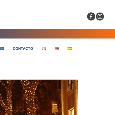
ES
CONTACTO