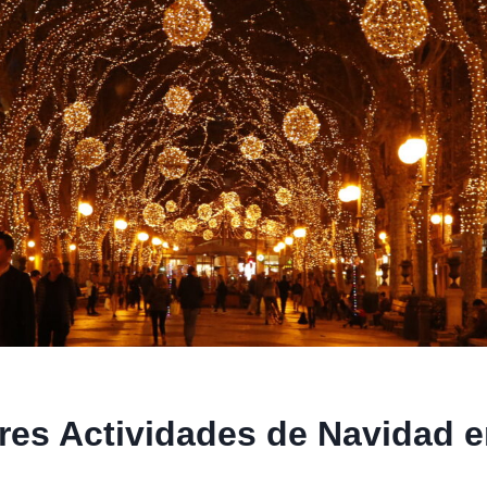
res Actividades de Navidad 