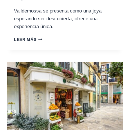
Valldemossa se presenta como una joya
esperando ser descubierta, ofrece una
experiencia única.
LEER MÁS