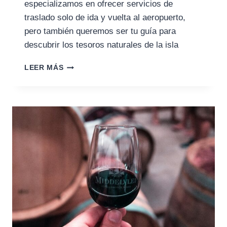
especializamos en ofrecer servicios de
traslado solo de ida y vuelta al aeropuerto,
pero también queremos ser tu guía para
descubrir los tesoros naturales de la isla
LEER MÁS