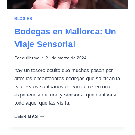
BLOG-ES
Bodegas en Mallorca: Un
Viaje Sensorial
Por
guillermo
21 de marzo de 2024
hay un tesoro oculto que muchos pasan por
alto: las encantadoras bodegas que salpican la
isla. Estos santuarios del vino ofrecen una
experiencia cultural y sensorial que cautiva a
todo aquel que las visita.
LEER MÁS