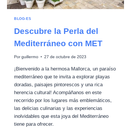
BLOG-ES
Descubre la Perla del
Mediterráneo con MET
Por
guillermo
27 de octubre de 2023
¡Bienvenido a la hermosa Mallorca, un paraíso
mediterráneo que te invita a explorar playas
doradas, paisajes pintorescos y una rica
herencia cultural! Acompáñanos en este
recorrido por los lugares más emblemáticos,
las delicias culinarias y las experiencias
inolvidables que esta joya del Mediterráneo
tiene para ofrecer.