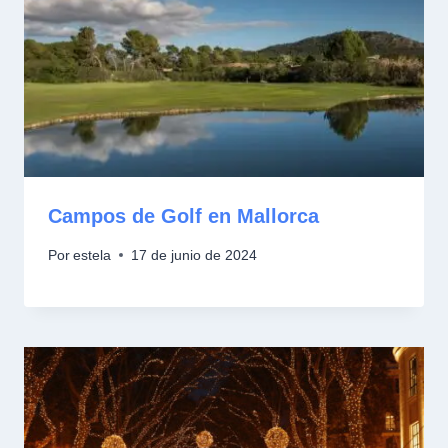
Campos de Golf en Mallorca
Por
estela
17 de junio de 2024