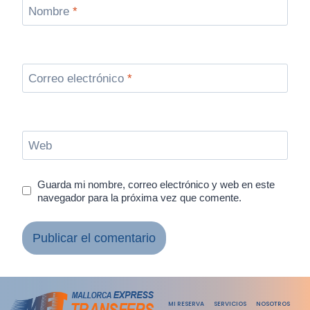
Nombre
*
Correo electrónico
*
Web
Guarda mi nombre, correo electrónico y web en este
navegador para la próxima vez que comente.
MI RESERVA
SERVICIOS
NOSOTROS