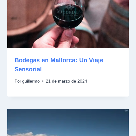
Bodegas en Mallorca: Un Viaje
Sensorial
Por
guillermo
21 de marzo de 2024