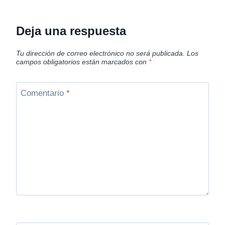
Deja una respuesta
Tu dirección de correo electrónico no será publicada.
Los
campos obligatorios están marcados con
*
Comentario
*