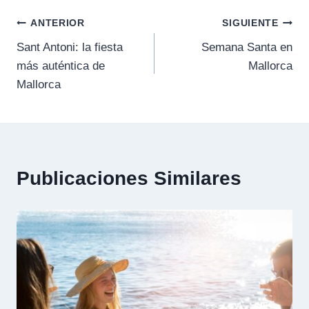
ANTERIOR
SIGUIENTE
Sant Antoni: la fiesta
Semana Santa en
más auténtica de
Mallorca
Mallorca
Publicaciones Similares