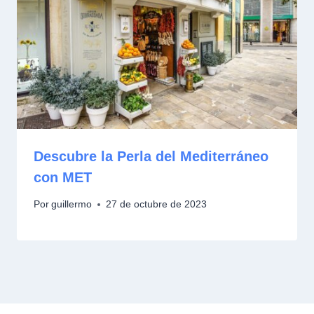
Descubre la Perla del Mediterráneo
con MET
Por
guillermo
27 de octubre de 2023