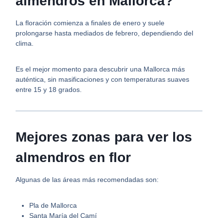
almendros en Mallorca?
La floración comienza a finales de enero y suele
prolongarse hasta mediados de febrero, dependiendo del
clima.
Es el mejor momento para descubrir una Mallorca más
auténtica, sin masificaciones y con temperaturas suaves
entre 15 y 18 grados.
Mejores zonas para ver los
almendros en flor
Algunas de las áreas más recomendadas son:
Pla de Mallorca
Santa María del Camí