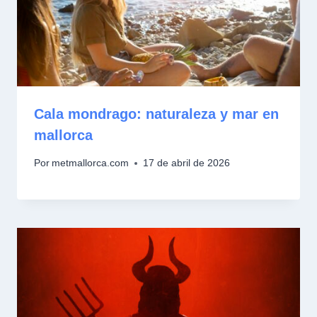
Cala mondrago: naturaleza y mar en
mallorca
Por
metmallorca.com
17 de abril de 2026