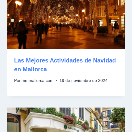
Las Mejores Actividades de Navidad
en Mallorca
Por
metmallorca.com
19 de noviembre de 2024