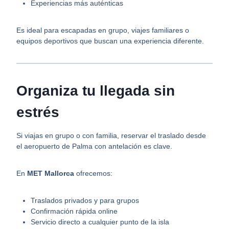
Experiencias más auténticas
Es ideal para escapadas en grupo, viajes familiares o
equipos deportivos que buscan una experiencia diferente.
Organiza tu llegada sin
estrés
Si viajas en grupo o con familia, reservar el traslado desde
el aeropuerto de Palma con antelación es clave.
En
MET Mallorca
ofrecemos:
Traslados privados y para grupos
Confirmación rápida online
Servicio directo a cualquier punto de la isla