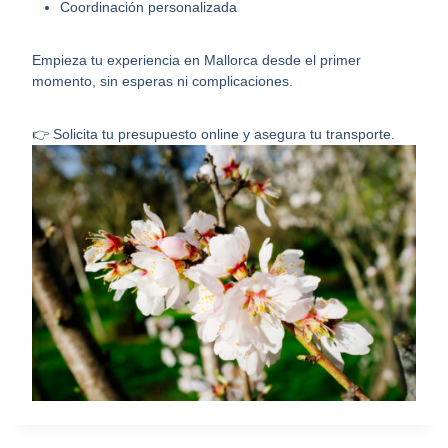
Coordinación personalizada
Empieza tu experiencia en Mallorca desde el primer
momento, sin esperas ni complicaciones.
👉 Solicita tu presupuesto online y asegura tu transporte.