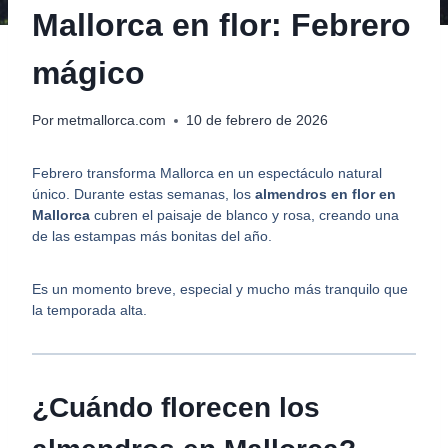
Mallorca en flor: Febrero
mágico
Por
metmallorca.com
10 de febrero de 2026
Febrero transforma Mallorca en un espectáculo natural
único. Durante estas semanas, los
almendros en flor en
Mallorca
cubren el paisaje de blanco y rosa, creando una
de las estampas más bonitas del año.
Es un momento breve, especial y mucho más tranquilo que
la temporada alta.
¿Cuándo florecen los