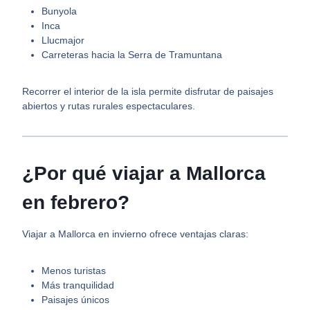
Bunyola
Inca
Llucmajor
Carreteras hacia la Serra de Tramuntana
Recorrer el interior de la isla permite disfrutar de paisajes
abiertos y rutas rurales espectaculares.
¿Por qué viajar a Mallorca
en febrero?
Viajar a Mallorca en invierno ofrece ventajas claras:
Menos turistas
Más tranquilidad
Paisajes únicos